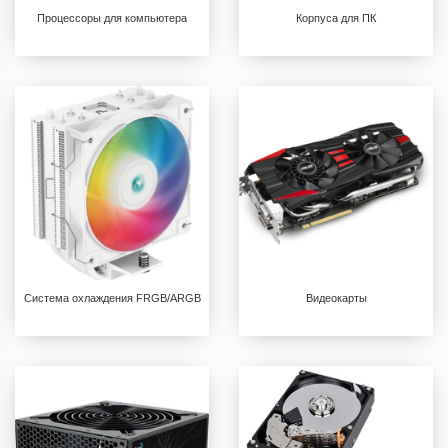
Процессоры для компьютера
Корпуса для ПК
Система охлаждения FRGB/ARGB
Видеокарты