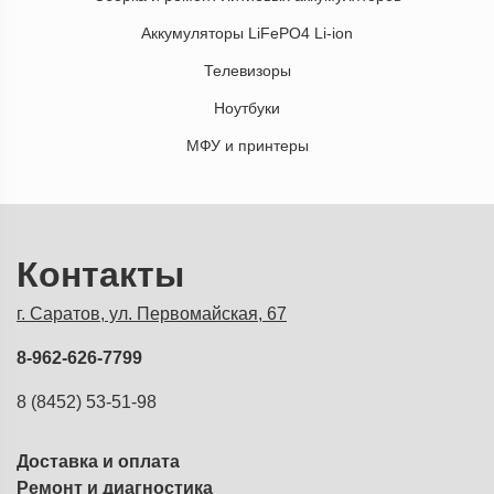
Аккумуляторы LiFePO4 Li-ion
Телевизоры
Ноутбуки
МФУ и принтеры
Контакты
г. Саратов, ул. Первомайская, 67
8-962-626-7799
8 (8452) 53-51-98
Доставка и оплата
Ремонт и диагностика