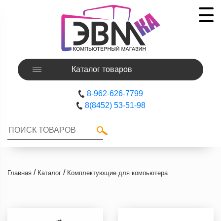
Каталог товаров
8-962-626-7799
8(8452) 53-51-98
/
/
Главная
Каталог
Комплектующие для компьютера