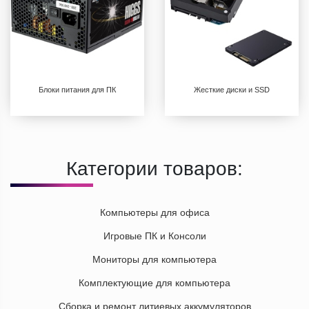
Блоки питания для ПК
Жесткие диски и SSD
Категории товаров:
Компьютеры для офиса
Игровые ПК и Консоли
Мониторы для компьютера
Комплектующие для компьютера
Сборка и ремонт литиевых аккумуляторов