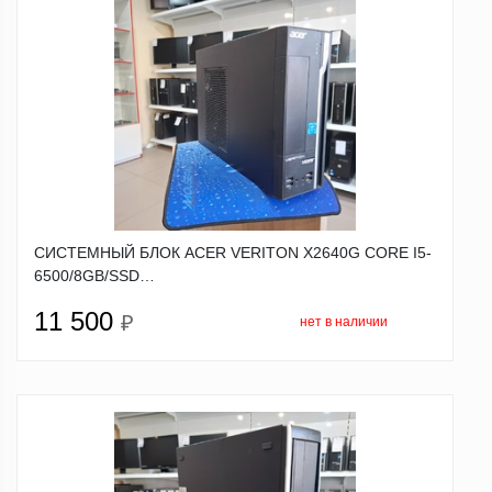
СИСТЕМНЫЙ БЛОК ACER VERITON X2640G CORE I5-
6500/8GB/SSD…
11 500
₽
нет в наличии