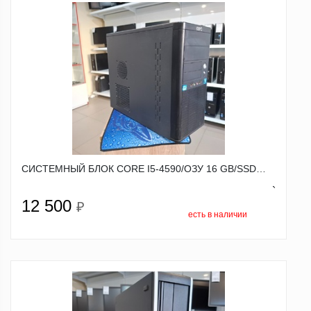
СИСТЕМНЫЙ БЛОК CORE I5-4590/ОЗУ 16 GB/SSD…
`
12 500
₽
есть в наличии