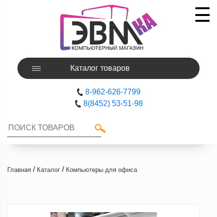
Каталог товаров
8-962-626-7799
8(8452) 53-51-98
/
/
Главная
Каталог
Компьютеры для офиса