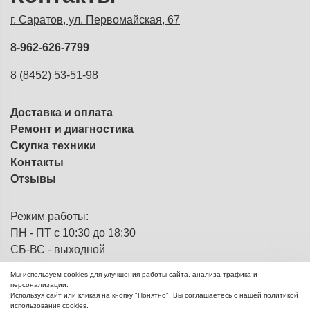
г. Саратов, ул. Первомайская, 67
8-962-626-7799
8 (8452) 53-51-98
Доставка и оплата
Ремонт и диагностика
Скупка техники
Контакты
Отзывы
Режим работы:
ПН - ПТ с 10:30 до 18:30
СБ-ВС - выходной
Мы используем cookies для улучшения работы сайта, анализа трафика и
персонализации.
Используя сайт или кликая на кнопку "Понятно", Вы соглашаетесь с нашей политикой
ЭВМка - компьютерный
© 2013 - 2026
использования cookies.