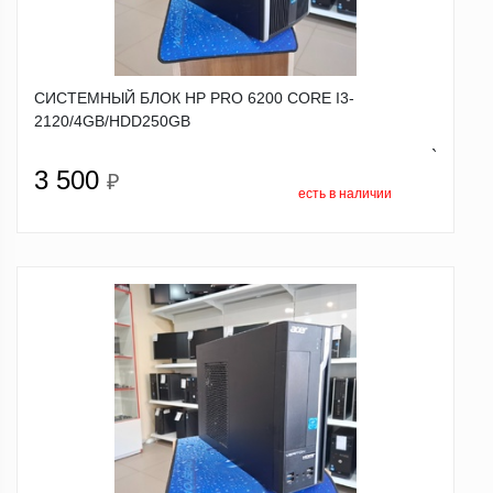
СИСТЕМНЫЙ БЛОК HP PRO 6200 CORE I3-
2120/4GB/HDD250GB
`
3 500
₽
есть в наличии