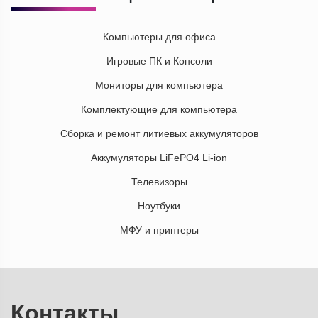
Компьютеры для офиса
Игровые ПК и Консоли
Мониторы для компьютера
Комплектующие для компьютера
Сборка и ремонт литиевых аккумуляторов
Аккумуляторы LiFePO4 Li-ion
Телевизоры
Ноутбуки
МФУ и принтеры
Контакты