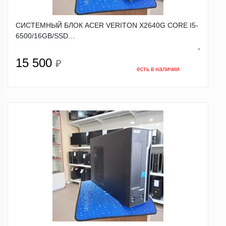
СИСТЕМНЫЙ БЛОК ACER VERITON X2640G CORE I5-
6500/16GB/SSD…
`
15 500
₽
есть в наличии