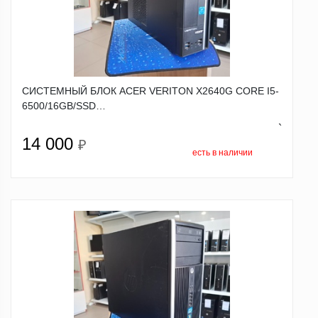
СИСТЕМНЫЙ БЛОК ACER VERITON X2640G CORE I5-
6500/16GB/SSD…
`
14 000
₽
есть в наличии