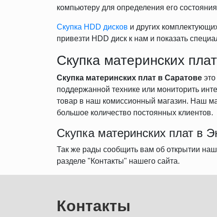
компьютеру для определения его состояния.
Скупка HDD дисков
и других комплектующих
привезти HDD диск к нам и показать специа
Скупка материнских плат
Скупка материнских плат в Саратове
это
поддержанной технике или мониторить инте
товар в наш комиссионный магазин. Наш маг
большое количество постоянных клиентов.
Скупка материнских плат в Э
Так же рады сообщить вам об открытии на
разделе "Контакты" нашего сайта.
Контакты