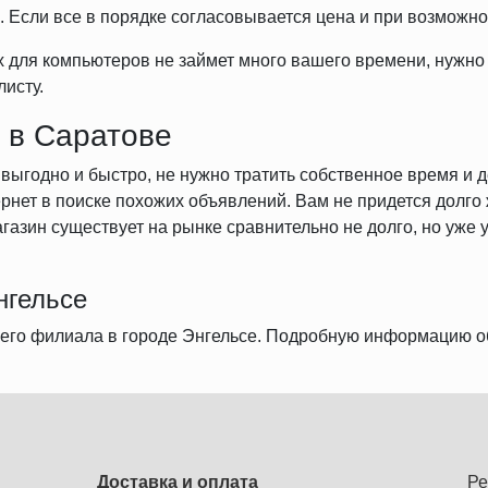
 Если все в порядке согласовывается цена и при возможно
 для компьютеров не займет много вашего времени, нужно 
листу.
 в Саратове
 выгодно и быстро, не нужно тратить собственное время и 
рнет в поиске похожих объявлений. Вам не придется долго 
азин существует на рынке сравнительно не долго, но уже у
нгельсе
шего филиала в городе Энгельсе. Подробную информацию о
Доставка и оплата
Ре