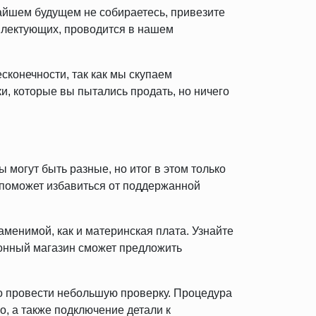
жайшем будущем не собираетесь, привезите
плектующих, проводится в нашем
есконечности, так как мы скупаем
и, которые вы пытались продать, но ничего
могут быть разные, но итог в этом только
поможет избавиться от поддержанной
аменимой, как и материнская плата. Узнайте
ионный магазин сможет предложить
о провести небольшую проверку. Процедура
, а также подключение детали к